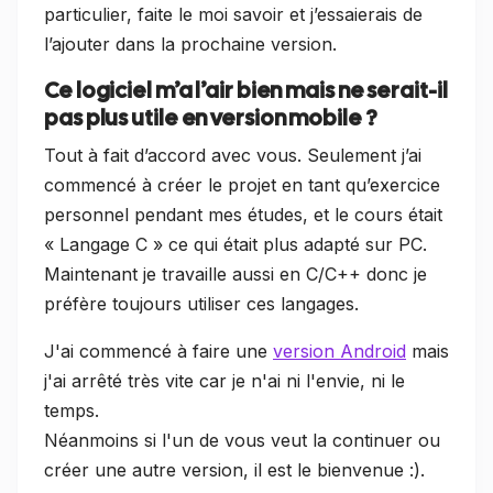
particulier, faite le moi savoir et j’essaierais de
l’ajouter dans la prochaine version.
Ce logiciel m’a l’air bien mais ne serait-il
pas plus utile en version mobile ?
Tout à fait d’accord avec vous. Seulement j’ai
commencé à créer le projet en tant qu’exercice
personnel pendant mes études, et le cours était
« Langage C » ce qui était plus adapté sur PC.
Maintenant je travaille aussi en C/C++ donc je
préfère toujours utiliser ces langages.
J'ai commencé à faire une
version Android
mais
j'ai arrêté très vite car je n'ai ni l'envie, ni le
temps.
Néanmoins si l'un de vous veut la continuer ou
créer une autre version, il est le bienvenue :).