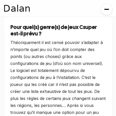
Dalan
Pour quel(s) genre(s) de jeux Csuper
est-il prévu ?
Théoriquement il est censé pouvoir s’adapter à
n’importe quel jeu où l’on doit compter des
points (ou autres choses) grâce aux
configurations de jeu (d’où son nom universel).
Le logiciel est totalement dépourvu de
configurations de jeu à l’installation. C’est le
joueur qui les créé car il n’est pas possible de
créer une liste exhaustive de tout les jeux. De
plus les règles de certains jeux changent suivant
les régions, les personnes… Après si vous
trouvez qu’il manque une option pour un jeu